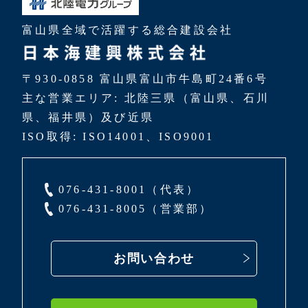
富山県全域で活躍する総合建設会社
〒930-0858 富山県富山市牛島町24番6号
主な営業エリア: 北陸三県（富山県、石川
県、福井県）及び近県
ISO取得: ISO14001、ISO9001
076-431-8001（代表）
076-431-8005（営業部）
お問い合わせ