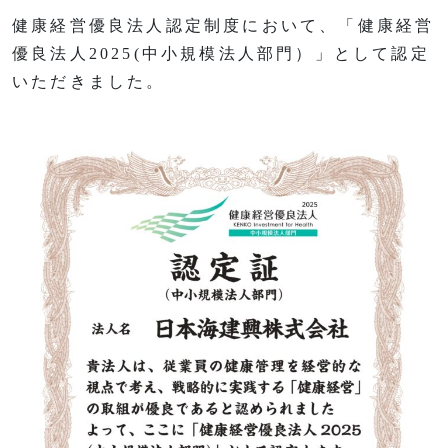
健康経営優良法人認定制度において、「健康経営
優良法人2025(中小規模法人部門）」として認定
いただきました。