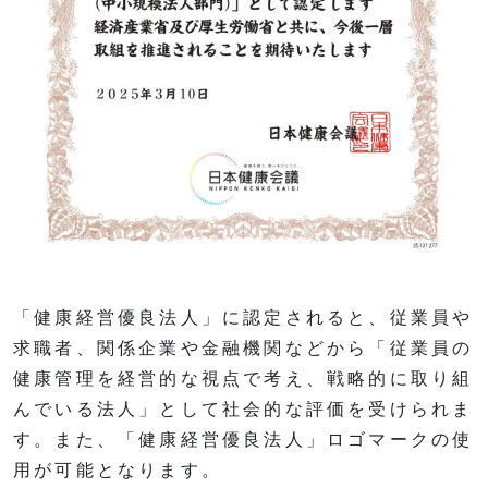
「健康経営優良法人」に認定されると、従業員や
求職者、関係企業や金融機関などから「従業員の
健康管理を経営的な視点で考え、戦略的に取り組
んでいる法人」として社会的な評価を受けられま
す。また、「健康経営優良法人」ロゴマークの使
用が可能となります。