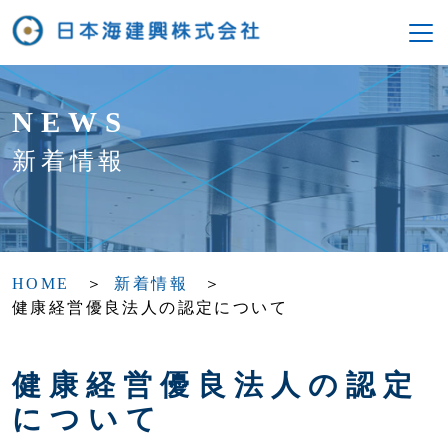
NEWS
新着情報
HOME
新着情報
健康経営優良法人の認定について
健康経営優良法人の認定
について