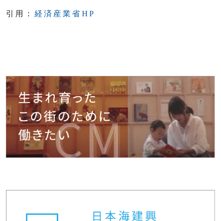
引用：
経済産業省HP