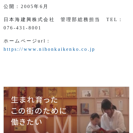
公開：2005年6月
日本海建興株式会社 管理部総務担当 TEL：
076-431-8001
ホームページurl：
https://www.nihonkaikenko.co.jp