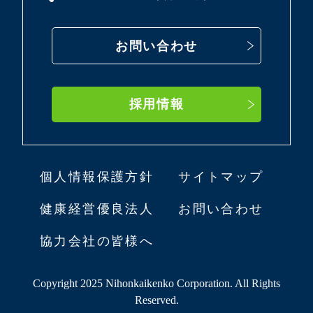
お問い合わせ
採用情報
個人情報保護方針
サイトマップ
健康経営優良法人
お問い合わせ
協力会社の皆様へ
Copyright 2025 Nihonkaikenko Corporation. All Rights
Reserved.