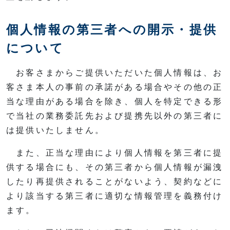
個人情報の第三者への開示・提供
について
お客さまからご提供いただいた個人情報は、お
客さま本人の事前の承諾がある場合やその他の正
当な理由がある場合を除き、個人を特定できる形
で当社の業務委託先および提携先以外の第三者に
は提供いたしません。
また、正当な理由により個人情報を第三者に提
供する場合にも、その第三者から個人情報が漏洩
したり再提供されることがないよう、契約などに
より該当する第三者に適切な情報管理を義務付け
ます。