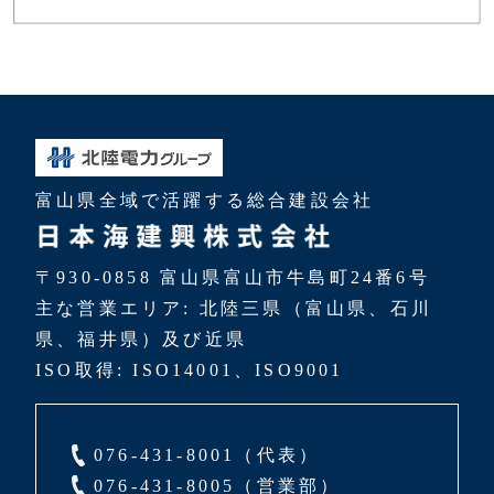
富山県全域で活躍する総合建設会社
〒930-0858 富山県富山市牛島町24番6号
主な営業エリア: 北陸三県（富山県、石川
県、福井県）及び近県
ISO取得: ISO14001、ISO9001
076-431-8001（代表）
076-431-8005（営業部）