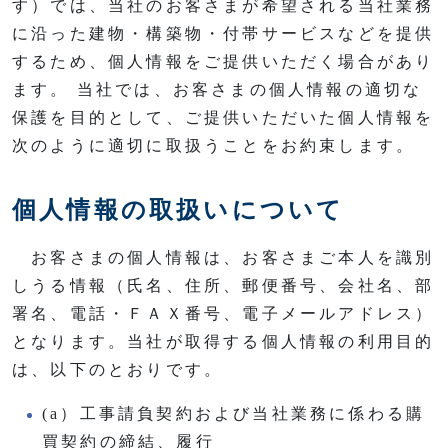
す）では、当社のお客さまが希望される当社業務
に沿った建物・構築物・付帯サービスなどを提供
するため、個人情報をご提供いただく場合があり
ます。 当社では、お客さまの個人情報の適切な
保護を目的として、ご提供いただいた個人情報を
次のように適切に取扱うことをお約束します。
個人情報の取扱いについて
お客さまの個人情報は、お客さまご本人を識別
しうる情報（氏名、住所、郵便番号、会社名、部
署名、電話・ＦＡＸ番号、電子メールアドレス）
となります。当社が取得する個人情報の利用目的
は、以下のとおりです。
(a）工事請負契約および当社業務に係わる購
買契約の締結、履行