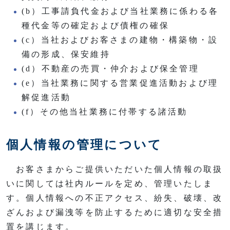
(b）工事請負代金および当社業務に係わる各
種代金等の確定および債権の確保
(c）当社およびお客さまの建物・構築物・設
備の形成、保安維持
(d）不動産の売買・仲介および保全管理
(e）当社業務に関する営業促進活動および理
解促進活動
(f）その他当社業務に付帯する諸活動
個人情報の管理について
お客さまからご提供いただいた個人情報の取扱
いに関しては社内ルールを定め、管理いたしま
す。個人情報への不正アクセス、紛失、破壊、改
ざんおよび漏洩等を防止するために適切な安全措
置を講じます。