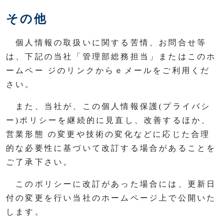
その他
個人情報の取扱いに関する苦情、お問合せ等
は、下記の当社「管理部総務担当」またはこのホ
ームペー ジのリンクからｅメールをご利用くだ
さい。
また、当社が、この個人情報保護(プライバシ
ー)ポリシーを継続的に見直し、改善するほか、
営業形態 の変更や技術の変化などに応じた合理
的な必要性に基づいて改訂する場合があることを
ご了承下さい。
このポリシーに改訂があった場合には、更新日
付の変更を行い当社のホームページ上で公開いた
します。