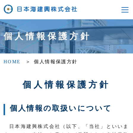
個人情報保護方針
HOME
個人情報保護方針
個人情報保護方針
個人情報の取扱いについて
日本海建興株式会社（以下、「当社」といいま