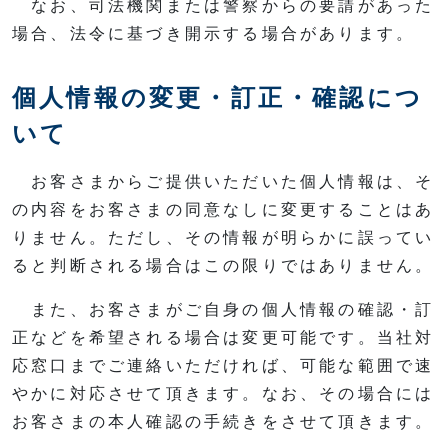
なお、司法機関または警察からの要請があった
場合、法令に基づき開示する場合があります。
個人情報の変更・訂正・確認につ
いて
お客さまからご提供いただいた個人情報は、そ
の内容をお客さまの同意なしに変更することはあ
りません。ただし、その情報が明らかに誤ってい
ると判断される場合はこの限りではありません。
また、お客さまがご自身の個人情報の確認・訂
正などを希望される場合は変更可能です。当社対
応窓口までご連絡いただければ、可能な範囲で速
やかに対応させて頂きます。なお、その場合には
お客さまの本人確認の手続きをさせて頂きます。