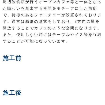
周辺飲食店が行うオープンカフェ等と一体となっ
た賑わいを創出する空間をモチーフにした箇所
で、特徴のあるファニチャーが設置されておりま
す。通常は箱形の形状をしており、3方向の壁を
開放することでカフェのような空間になります。
また、使用しない時にはテーブルやイス等を収納
することが可能になっています。
施工前
施工後