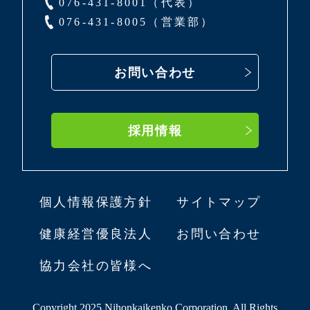
076-431-8001（代表）
076-431-8005（営業部）
お問い合わせ
採用情報
個人情報保護方針
サイトマップ
健康経営優良法人
お問い合わせ
協力会社の皆様へ
Copyright 2025 Nihonkaikenko Corporation. All Rights