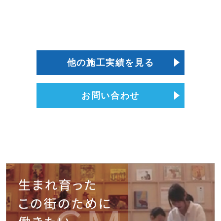
他の施工実績を見る
お問い合わせ