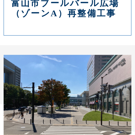
富山市ブールバール広場
（ゾーンA）再整備工事