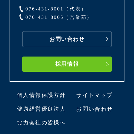
076-431-8001（代表）
076-431-8005（営業部）
お問い合わせ
採用情報
個人情報保護方針
サイトマップ
健康経営優良法人
お問い合わせ
協力会社の皆様へ