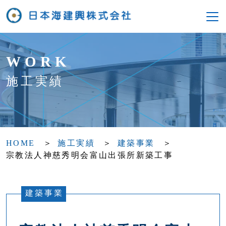
WORK
施工実績
HOME
施工実績
建築事業
宗教法人神慈秀明会富山出張所新築工事
建築事業