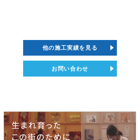
他の施工実績を見る
お問い合わせ