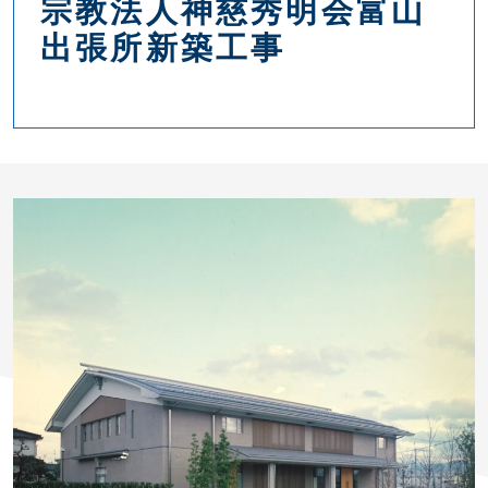
宗教法人神慈秀明会富山
出張所新築工事