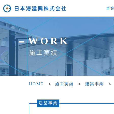
事
WORK
施工実績
HOME
施工実績
建築事業
建築事業