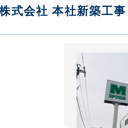
株式会社 本社新築工事