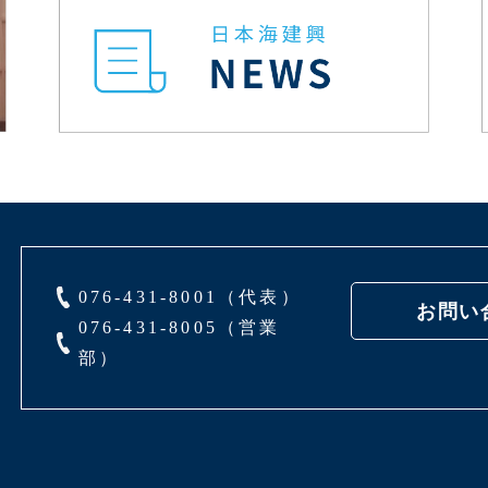
076-431-8001（代表）
お問い
076-431-8005（営業
部）