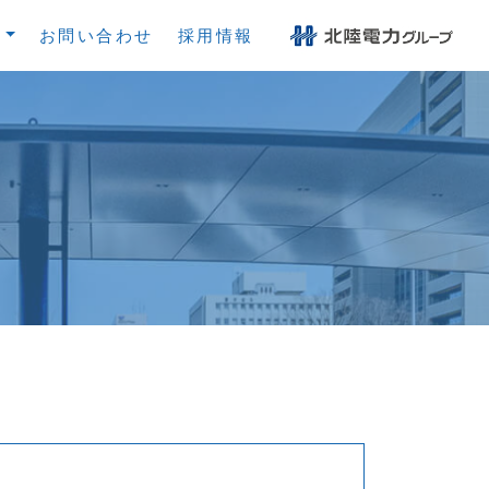
内
お問い合わせ
採用情報