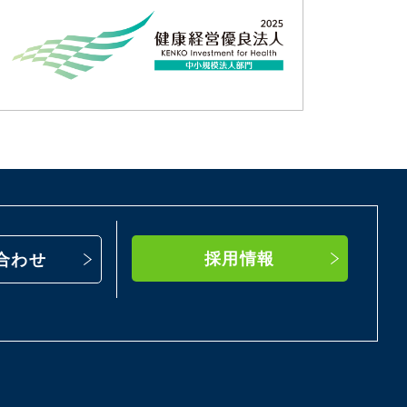
採用情報
合わせ