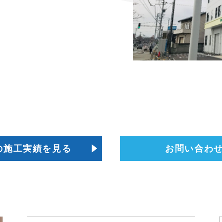
の施工実績を見る
お問い合わ