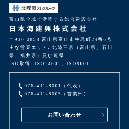
富山県全域で活躍する総合建設会社
〒930-0858 富山県富山市牛島町24番6号
主な営業エリア: 北陸三県（富山県、石川
県、福井県）及び近県
ISO取得: ISO14001、ISO9001
076-431-8001（代表）
076-431-8005（営業部）
お問い合わせ