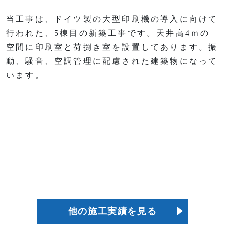
当工事は、ドイツ製の大型印刷機の導入に向けて
行われた、5棟目の新築工事です。天井高4ｍの
空間に印刷室と荷捌き室を設置してあります。振
動、騒音、空調管理に配慮された建築物になって
います。
他の施工実績を見る