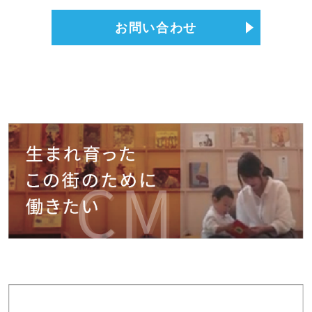
お問い合わせ