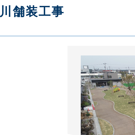
川舗装工事