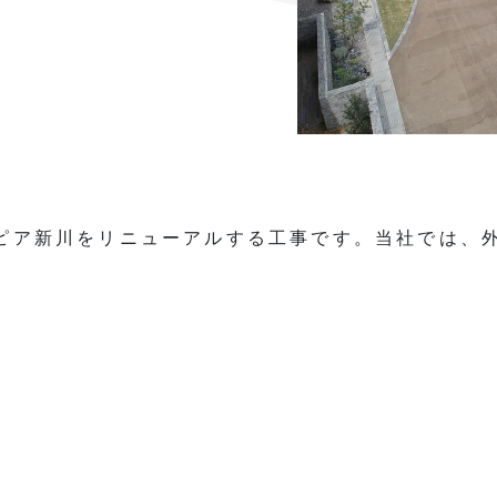
ピア新川をリニューアルする工事です。当社では、