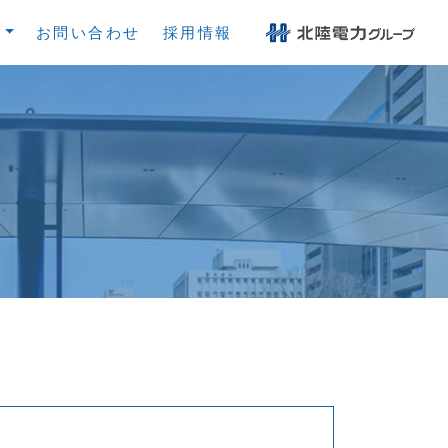
内
お問い合わせ
採用情報