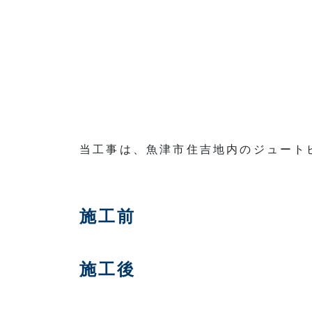
当工事は、魚津市住吉地内のジュート
施工前
施工後