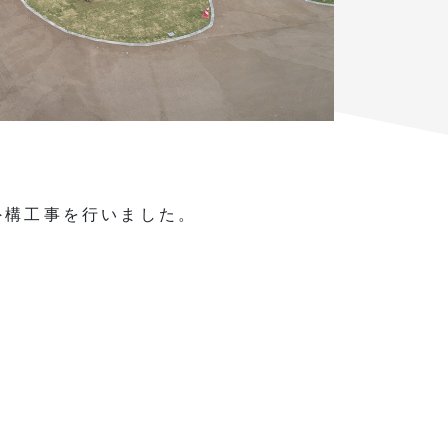
外構工事を行いました。