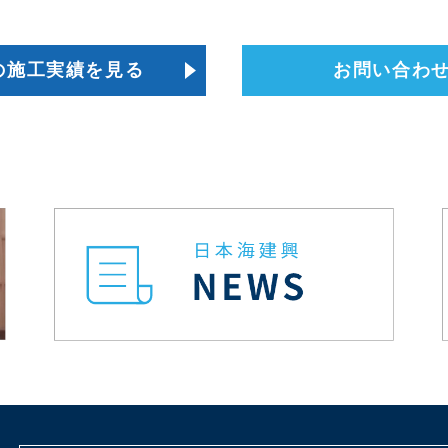
の施工実績を見る
お問い合わ